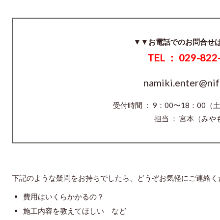
▼▼お電話でのお問合せ
TEL ： 029-822
namiki.enter@nif
受付時間 ： 9：00〜18：00
担当 ： 宮本（みや
下記のような疑問をお持ちでしたら、どうぞお気軽にご連絡く
費用はいくらかかるの？
施工内容を教えてほしい など