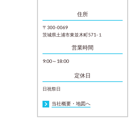
住所
〒300-0069
茨城県土浦市東並木町571-１
営業時間
9:00～18:00
定休日
日祝祭日
当社概要・地図へ