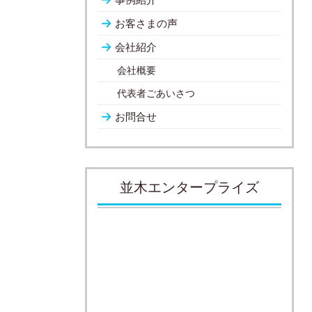
お客さまの声
会社紹介
会社概要
代表者ごあいさつ
お問合せ
並木エンタープライズ