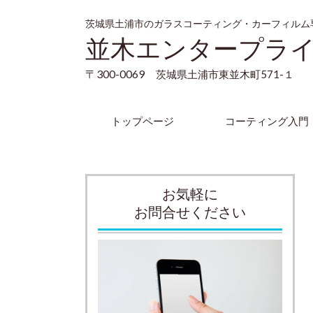
茨城県土浦市のガラスコーティング・カーフィルム
並木エンタープラ
〒300-0069
茨城県土浦市東並木町571-１
トップページ
コーティング入門
お気軽に
お問合せください