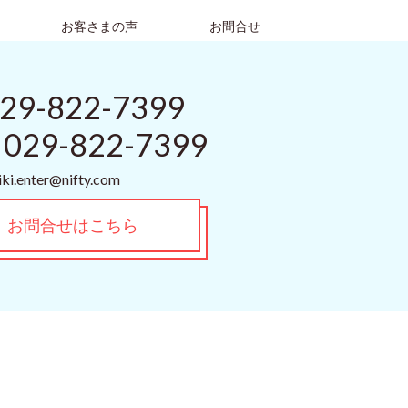
お客さまの声
お問合せ
29-822-7399
029-822-7399
ki.enter@nifty.com
お問合せはこちら