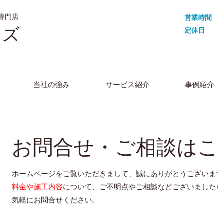
専門店
営業時間
イズ
定休日
当社の強み
サービス紹介
事例紹介
お問合せ・ご相談は
ホームページをご覧いただきまして、誠にありがとうございま
料金や施工内容
について、ご不明点やご相談などございました
気軽にお問合せください。