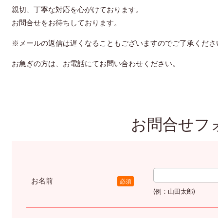
親切、丁寧な対応を心がけております。
お問合せをお待ちしております。
※メールの返信は遅くなることもございますのでご了承くださ
お急ぎの方は、お電話にてお問い合わせください。
お問合せフ
お名前
必須
(例：山田太郎)