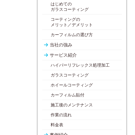
はじめての
ガラスコーティング
コーティングの
メリット／デメリット
カーフィルムの選び方
当社の強み
サービス紹介
ハイパーリフレックス処理加工
ガラスコーティング
ホイールコーティング
カーフィルム貼付
施工後のメンテナンス
作業の流れ
料金表
事例紹介