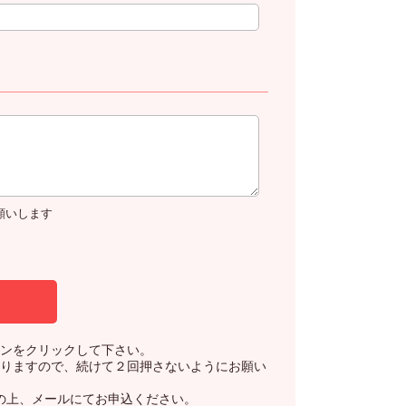
お願いします
ンをクリックして下さい。
りますので、続けて２回押さないようにお願い
の上、メールにてお申込ください。