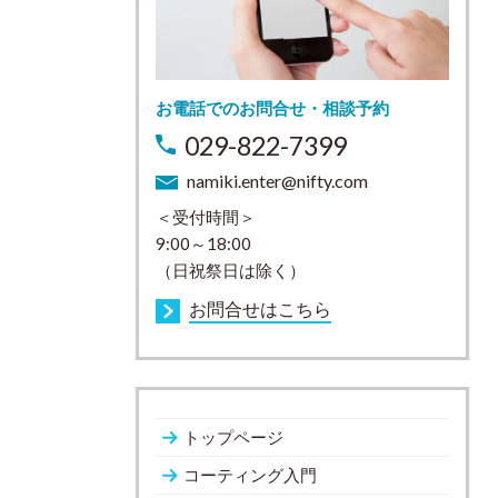
お電話でのお問合せ・相談予約
029-822-7399
namiki.enter@nifty.com
＜受付時間＞
9:00～18:00
（日祝祭日は除く）
お問合せはこちら
トップページ
コーティング入門