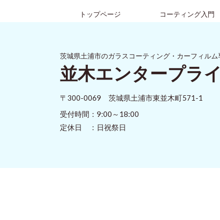
トップページ
コーティング入門
茨城県土浦市のガラスコーティング・カーフィルム
並木エンタープラ
〒300-0069 茨城県土浦市東並木町571-1
受付時間：9:00～18:00
定休日 ：日祝祭日