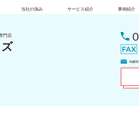
当社の強み
サービス紹介
事例紹介
0
専門店
イズ
nami