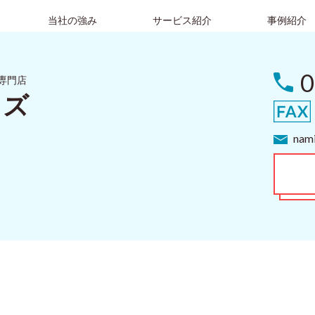
当社の強み
サービス紹介
事例紹介
0
専門店
イズ
nami