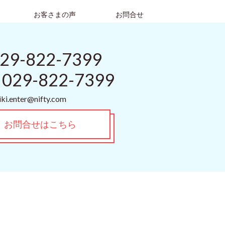
お客さまの声
お問合せ
29-822-7399
029-822-7399
ki.enter@nifty.com
お問合せはこちら