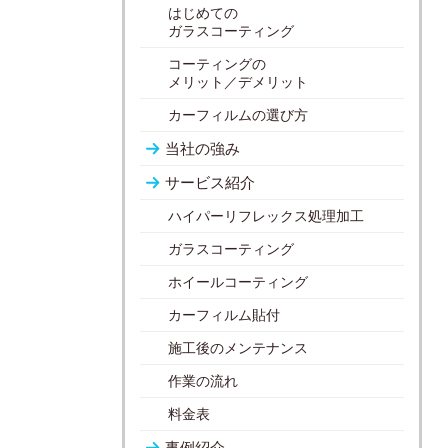
はじめての
ガラスコーティング
コーティングの
メリット／デメリット
カーフィルムの選び方
当社の強み
サービス紹介
ハイパーリフレックス処理加工
ガラスコーティング
ホイールコーティング
カーフィルム貼付
施工後のメンテナンス
作業の流れ
料金表
事例紹介