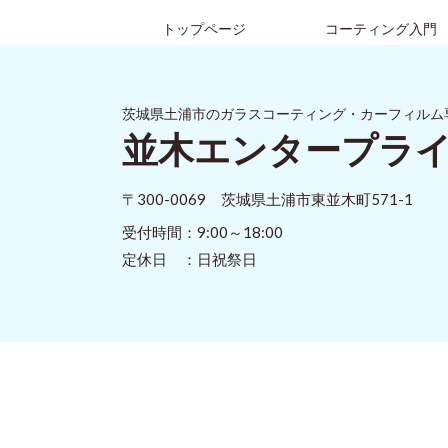
トップページ
コーティング入門
茨城県土浦市のガラスコーティング・カーフィルム
並木エンタープラ
〒300-0069 茨城県土浦市東並木町571-1
受付時間：9:00～18:00
定休日 ：日祝祭日