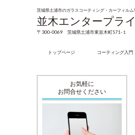
茨城県土浦市のガラスコーティング・カーフィルム
並木エンタープラ
〒300-0069
茨城県土浦市東並木町571-１
トップページ
コーティング入門
お気軽に
お問合せください