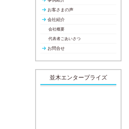
お客さまの声
会社紹介
会社概要
代表者ごあいさつ
お問合せ
並木エンタープライズ