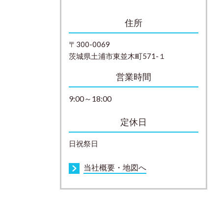
住所
〒300-0069
茨城県土浦市東並木町571-１
営業時間
9:00～18:00
定休日
日祝祭日
当社概要・地図へ