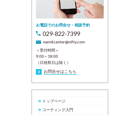
お電話でのお問合せ・相談予約
029-822-7399
namiki.enter@nifty.com
＜受付時間＞
9:00～18:00
（日祝祭日は除く）
お問合せはこちら
トップページ
コーティング入門